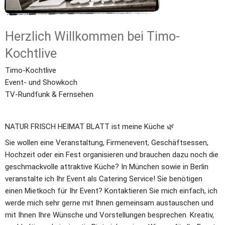
Herzlich Willkommen bei Timo-
Kochtlive
Timo-Kochtlive
Event- und Showkoch 
TV-Rundfunk & Fernsehen
NATUR FRISCH HEIMAT BLATT ist meine Küche 🌿
Sie wollen eine Veranstaltung, Firmenevent, Geschäftsessen, 
Hochzeit oder ein Fest organisieren und brauchen dazu noch die 
geschmackvolle attraktive Küche? In München sowie in Berlin 
veranstalte ich Ihr Event als Catering Service! Sie benötigen 
einen Mietkoch für Ihr Event? Kontaktieren Sie mich einfach, ich 
werde mich sehr gerne mit Ihnen gemeinsam austauschen und 
mit Ihnen Ihre Wünsche und Vorstellungen besprechen. Kreativ, 