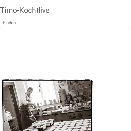
Timo-Kochtlive
Finden